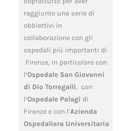
soprattutto per aver
raggiunto una serie di
obbiettivi in
collaborazione con gli
ospedali più importanti di
Firenze, in particolare con
l’
Ospedale San Giovanni
di Dio Torregalli
, con
l’
Ospedale Palagi
di
Firenze e con l’
Azienda
Ospedaliera Universitaria